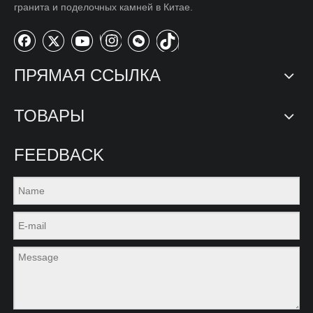
гранита и поделочных камней в Китае.
ПРЯМАЯ ССЫЛКА
ТОВАРЫ
FEEDBACK