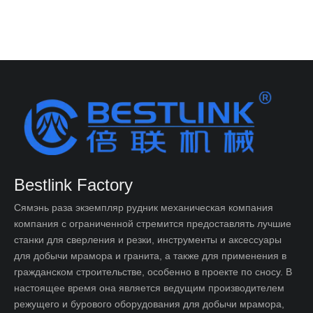
Bestlink Factory
Сямэнь раза экземпляр рудник механическая компания
компания с ограниченной стремится предоставлять лучшие
станки для сверления и резки, инструменты и аксессуары
для добычи мрамора и гранита, а также для применения в
гражданском строительстве, особенно в проекте по сносу. В
настоящее время она является ведущим производителем
режущего и бурового оборудования для добычи мрамора,