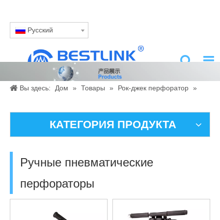
Pусский
Вы здесь:
Дом
»
Товары
»
Рок-джек перфоратор
»
Ручные пневматические перфораторы
КАТЕГОРИЯ ПРОДУКТА
Ручные пневматические
перфораторы