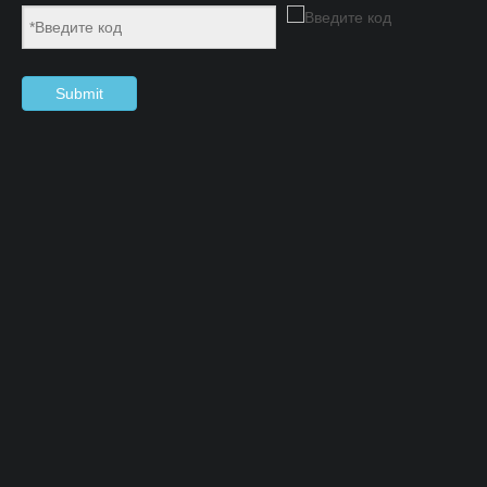
Submit