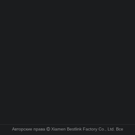
Авторские права
Xiamen Bestlink Factory Co., Ltd. Все
