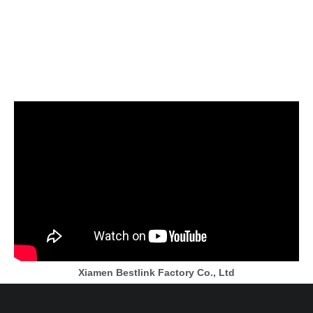
Xiamen Bestlink Factory Co., Ltd