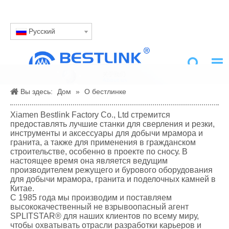
Pусский
Вы здесь:
Дом
»
О бестлинке
Xiamen Bestlink Factory Co., Ltd стремится
предоставлять лучшие станки для сверления и резки,
инструменты и аксессуары для добычи мрамора и
гранита, а также для применения в гражданском
строительстве, особенно в проекте по сносу. В
настоящее время она является ведущим
производителем режущего и бурового оборудования
для добычи мрамора, гранита и поделочных камней в
Китае.
С 1985 года мы производим и поставляем
высококачественный не взрывоопасный агент
SPLITSTAR® для наших клиентов по всему миру,
чтобы охватывать отрасли разработки карьеров и