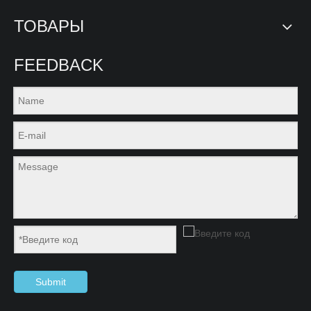
ТОВАРЫ
FEEDBACK
Submit