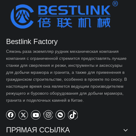
Bestlink Factory
Сямэнь раза экземпляр рудник механическая компания
компания с ограниченной стремится предоставлять лучшие
станки для сверления и резки, инструменты и аксессуары
для добычи мрамора и гранита, а также для применения в
гражданском строительстве, особенно в проекте по сносу. В
настоящее время она является ведущим производителем
режущего и бурового оборудования для добычи мрамора,
гранита и поделочных камней в Китае.
ПРЯМАЯ ССЫЛКА