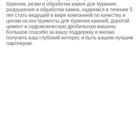
бурения, резки и обработки камня для бурения,
разрушения и обработки камня, надеемся в течение 5
лет стать ведущей в мире компанией по качеству и
ценам на инструменты для бурения камней, дорогой
цемент и гидравлическую дробильную машину.
Большое спасибо за вашу поддержку и желаю
получить ваш глубокий интерес и быть вашим лучшим
партнером.