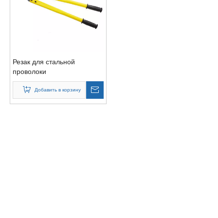
Резак для стальной
проволоки
Добавить в корзину