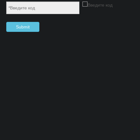
Submit