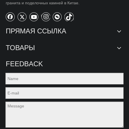
гранита и поделочных камней в Китае.
ПРЯМАЯ ССЫЛКА
ТОВАРЫ
FEEDBACK