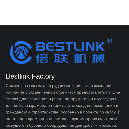
Bestlink Factory
Сямэнь раза экземпляр рудник механическая компания
компания с ограниченной стремится предоставлять лучшие
станки для сверления и резки, инструменты и аксессуары
для добычи мрамора и гранита, а также для применения в
гражданском строительстве, особенно в проекте по сносу. В
настоящее время она является ведущим производителем
режущего и бурового оборудования для добычи мрамора,